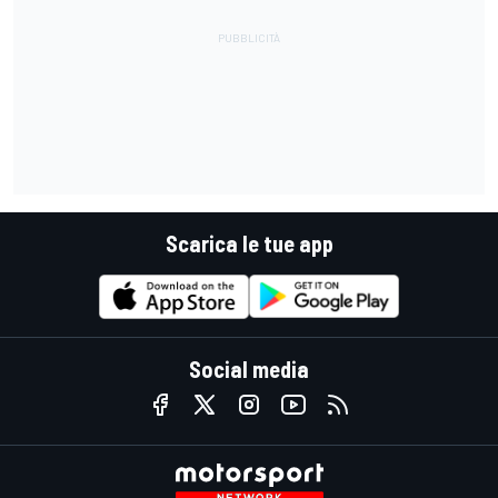
Scarica le tue app
Social media