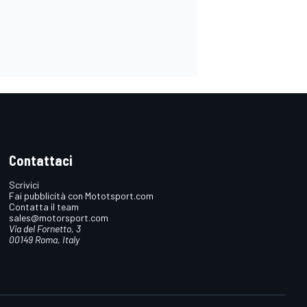
Contattaci
Scrivici
Fai pubblicità con Mototsport.com
Contatta il team
sales@motorsport.com
Via del Fornetto, 3
00149 Roma, Italy