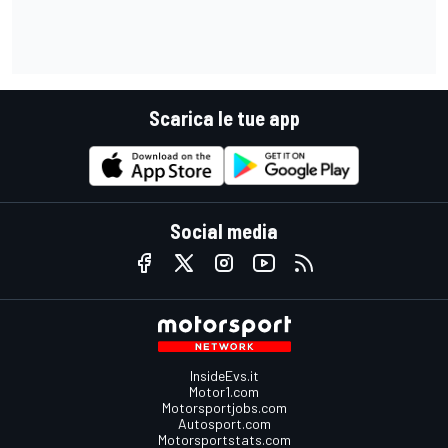
Scarica le tue app
Social media
InsideEvs.it
Motor1.com
Motorsportjobs.com
Autosport.com
Motorsportstats.com