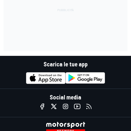
Scarica le tue app
Social media