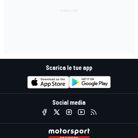
Scarica le tue app
Social media