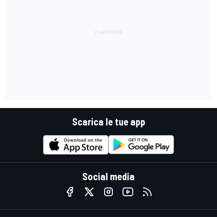
Scarica le tue app
Social media