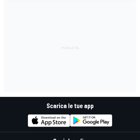
Scarica le tue app