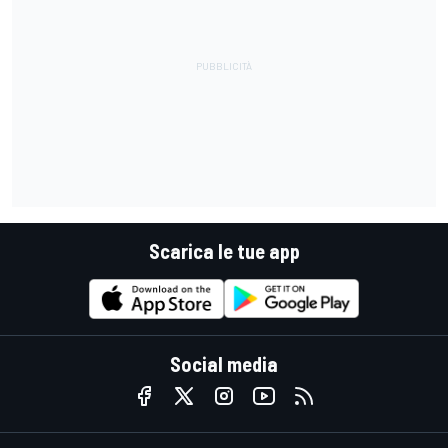
Scarica le tue app
Social media