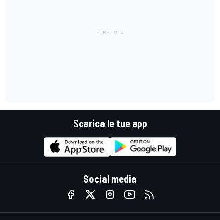
Scarica le tue app
Social media