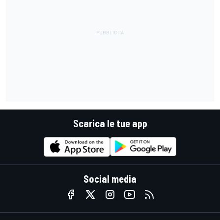
Scarica le tue app
Social media