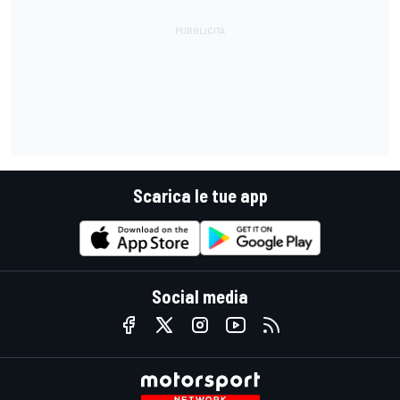
Scarica le tue app
Social media