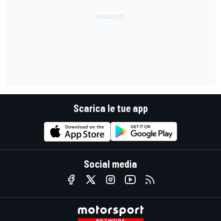
Scarica le tue app
Social media