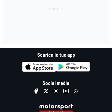
Scarica le tue app
Social media