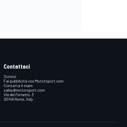
Contattaci
Scrivici
Fai pubblicità con Mototsport.com
Contatta il team
sales@motorsport.com
Via del Fornetto, 3
00149 Roma, Italy