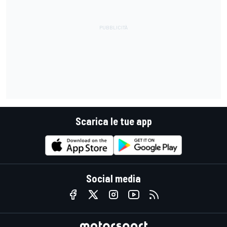
Scarica le tue app
Social media