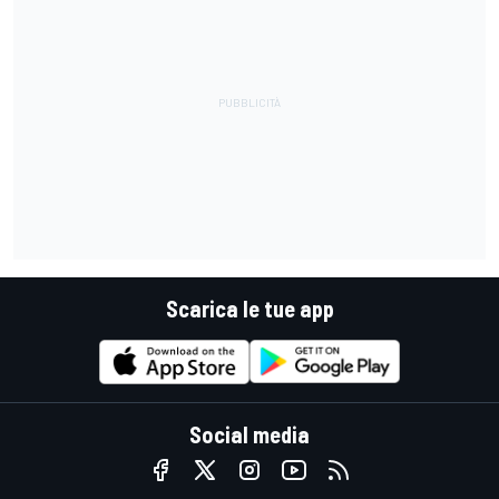
Scarica le tue app
Social media