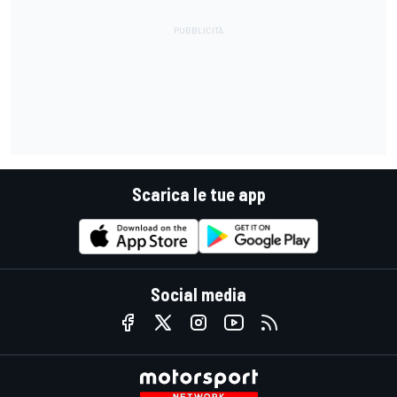
Scarica le tue app
Social media