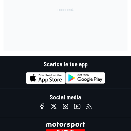
Scarica le tue app
Social media