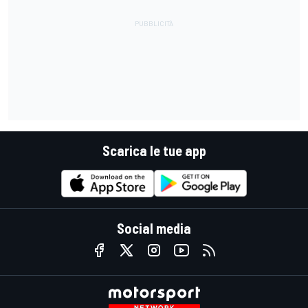
Scarica le tue app
Social media