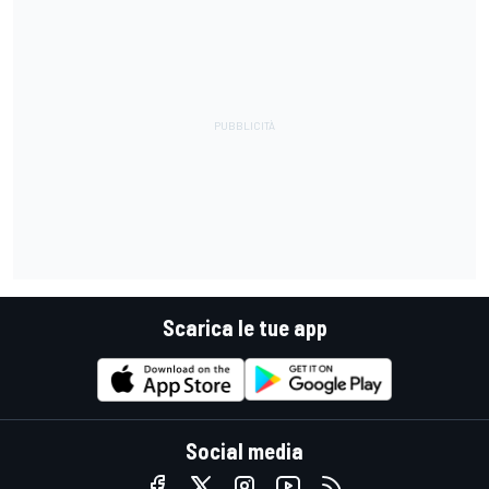
Scarica le tue app
Social media