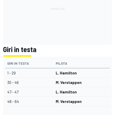
Giri in testa
GIRI IN TESTA
PILOTA
1 - 29
L. Hamilton
30 - 46
M. Verstappen
47 - 47
L. Hamilton
48 - 64
M. Verstappen