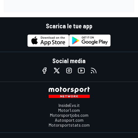
Scarica le tue app
Social media
InsideEvs.it
Motor1.com
Motorsportjobs.com
Autosport.com
Motorsportstats.com