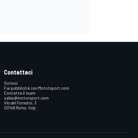
Contattaci
Scrivici
Fai pubblicità con Mototsport.com
Contatta il team
sales@motorsport.com
Via del Fornetto, 3
00149 Roma, Italy