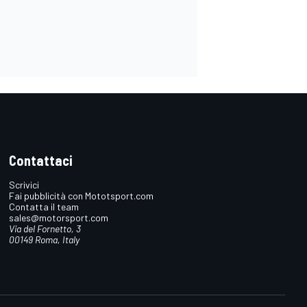
Contattaci
Scrivici
Fai pubblicità con Mototsport.com
Contatta il team
sales@motorsport.com
Via del Fornetto, 3
00149 Roma, Italy