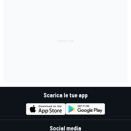
Scarica le tue app
Social media