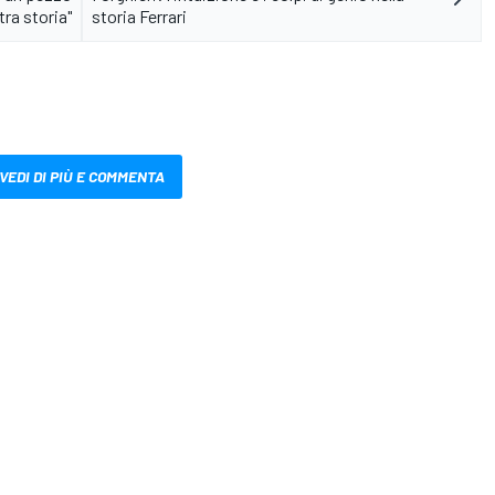
tra storia"
storia Ferrari
VEDI DI PIÙ E COMMENTA