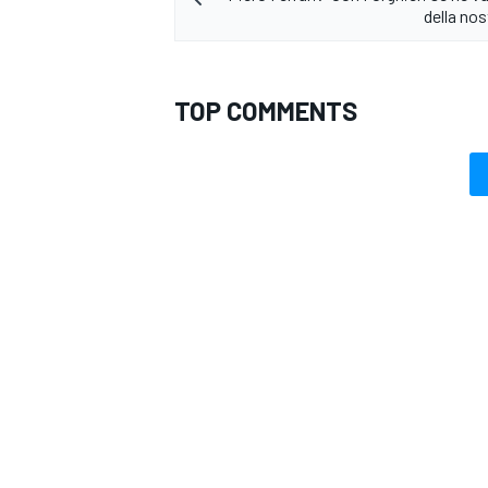
della nos
TOP COMMENTS