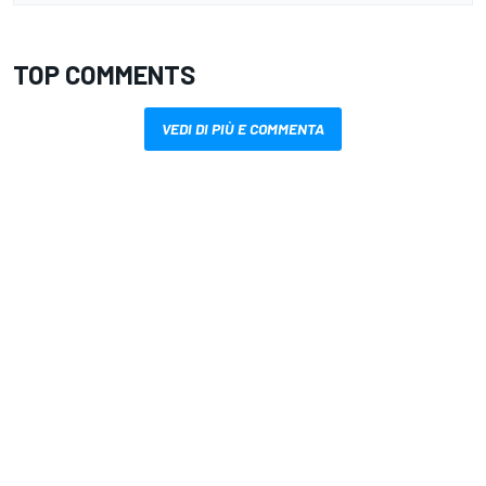
TOP COMMENTS
VEDI DI PIÙ E COMMENTA