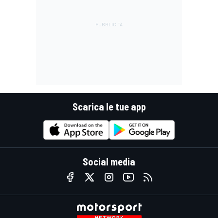
Scarica le tue app
Social media