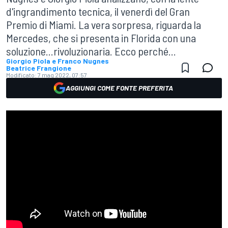
d'ingrandimento tecnica, il venerdì del Gran
Premio di Miami. La vera sorpresa, riguarda la
Mercedes, che si presenta in Florida con una
soluzione...rivoluzionaria. Ecco perché...
Giorgio Piola e Franco Nugnes
Beatrice Frangione
Modificato:
7 mag 2022, 07:57
AGGIUNGI COME FONTE PREFERITA