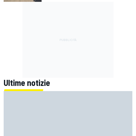
Ultime notizie