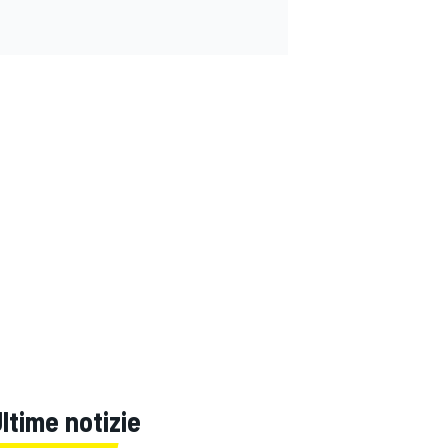
ltime notizie