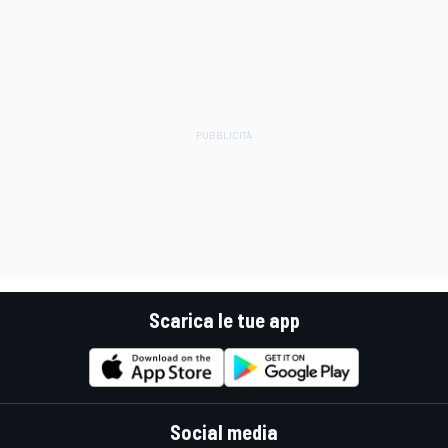
Scarica le tue app
Social media