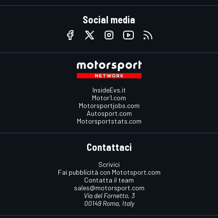
Social media
InsideEvs.it
Motor1.com
Motorsportjobs.com
Autosport.com
Motorsportstats.com
Contattaci
Scrivici
Fai pubblicità con Mototsport.com
Contatta il team
sales@motorsport.com
Via del Fornetto, 3
00149 Roma, Italy