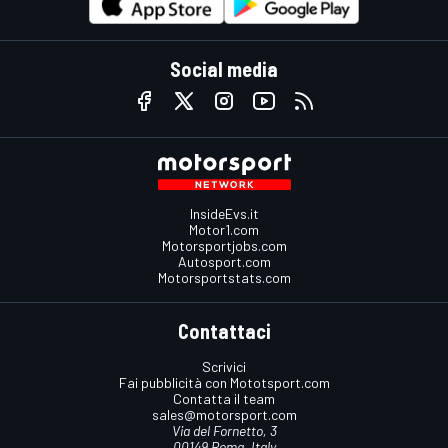
Social media
InsideEvs.it
Motor1.com
Motorsportjobs.com
Autosport.com
Motorsportstats.com
Contattaci
Scrivici
Fai pubblicità con Mototsport.com
Contatta il team
sales@motorsport.com
Via del Fornetto, 3
00149 Roma, Italy