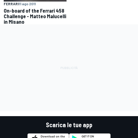
FERRARI
11 ago 2011
On-board of the Ferrari 458
Challenge - Matteo Malucelli
in Misano
Scarica le tue app