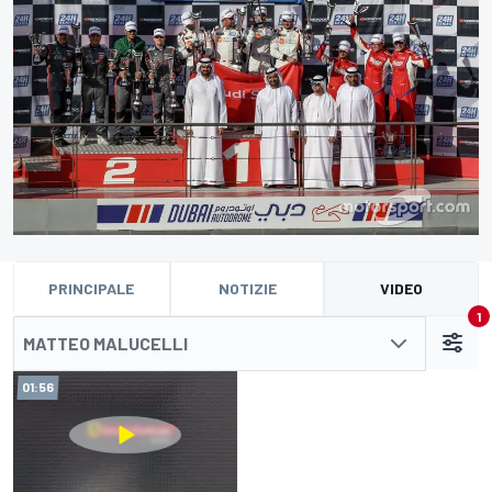
PRINCIPALE
NOTIZIE
VIDEO
1
MATTEO MALUCELLI
01:56