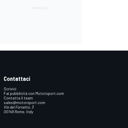
Contattaci
Scrivici
Fai pubblicità con Mototsport.com
Contatta il team
sales@motorsport.com
Via del Fornetto, 3
00149 Roma, Italy