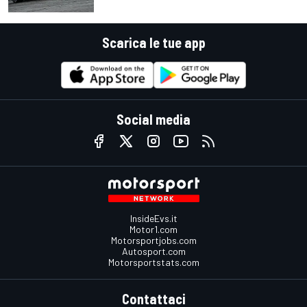
Scarica le tue app
Social media
InsideEvs.it
Motor1.com
Motorsportjobs.com
Autosport.com
Motorsportstats.com
Contattaci