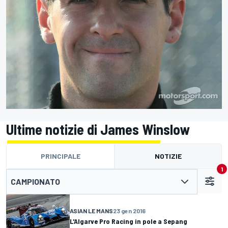
Ultime notizie di James Winslow
PRINCIPALE
NOTIZIE
1
CAMPIONATO
ASIAN LE MANS
23 gen 2016
L'Algarve Pro Racing in pole a Sepang