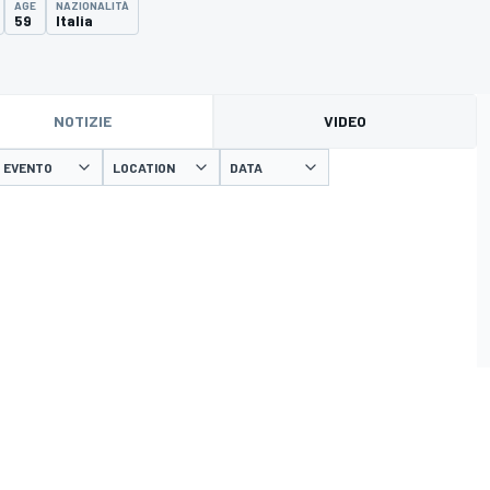
AGE
NAZIONALITÀ
59
Italia
NOTIZIE
VIDEO
EVENTO
LOCATION
DATA