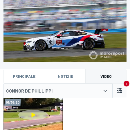
PRINCIPALE
NOTIZIE
VIDEO
1
CONNOR DE PHILLIPPI
01:36:20