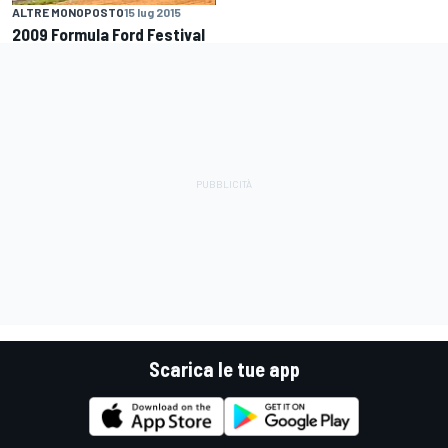
ALTRE MONOPOSTO
15 lug 2015
2009 Formula Ford Festival
Scarica le tue app