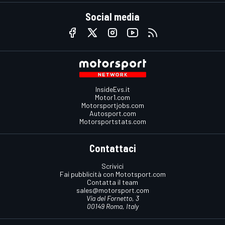
Social media
InsideEvs.it
Motor1.com
Motorsportjobs.com
Autosport.com
Motorsportstats.com
Contattaci
Scrivici
Fai pubblicità con Mototsport.com
Contatta il team
sales@motorsport.com
Via del Fornetto, 3
00149 Roma, Italy