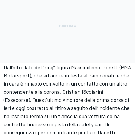
Dall’altro lato del “ring” figura Massimiliano Danetti (PMA
Motorsport), che ad oggi è in testa al campionato e che
in gara è rimasto coinvolto in un contatto con un altro
contendente alla corona, Cristian Ricciarini
(Essecorse). Quest’ultimo vincitore della prima corsa di
ieri e oggi costretto al ritiro a seguito dell’incidente che
ha lasciato ferma su un fianco la sua vettura ed ha
costretto l’ingresso in pista della safety car. Di
conseguenza speranze infrante per lui e Danetti