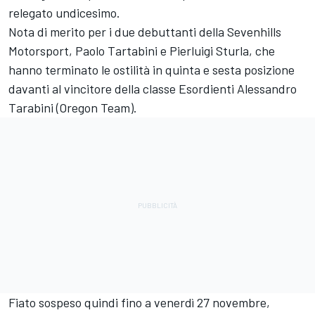
relegato undicesimo.
Nota di merito per i due debuttanti della Sevenhills
Motorsport, Paolo Tartabini e Pierluigi Sturla, che
hanno terminato le ostilità in quinta e sesta posizione
davanti al vincitore della classe Esordienti Alessandro
Tarabini (Oregon Team).
Fiato sospeso quindi fino a venerdì 27 novembre,