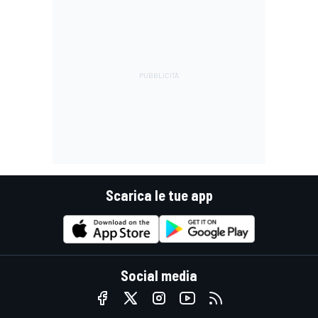
Scarica le tue app
Social media