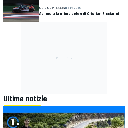
CLIO CUP ITALIA
8 ott 2016
Ad Imola la prima pole è di Cristian Ricciarini
Ultime notizie