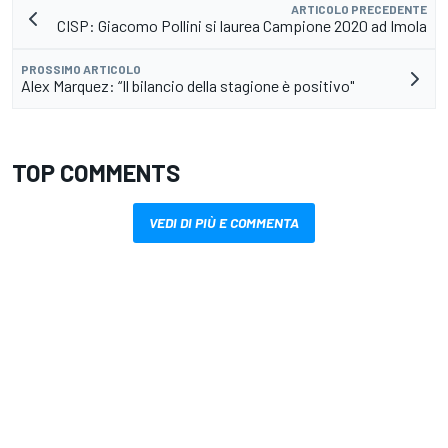
ARTICOLO PRECEDENTE
CISP: Giacomo Pollini si laurea Campione 2020 ad Imola
PROSSIMO ARTICOLO
Alex Marquez: “Il bilancio della stagione è positivo"
TOP COMMENTS
VEDI DI PIÙ E COMMENTA