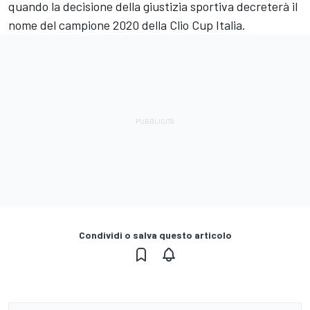
quando la decisione della giustizia sportiva decreterà il
nome del campione 2020 della Clio Cup Italia.
Condividi o salva questo articolo