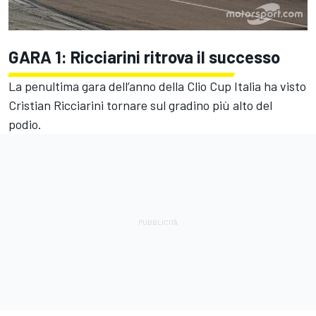
GARA 1: Ricciarini ritrova il successo
La penultima gara dell’anno della Clio Cup Italia ha visto
Cristian Ricciarini tornare sul gradino più alto del
podio.