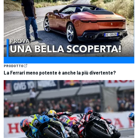
PRODOTTO
La Ferrari meno potente è anche la più divertente?