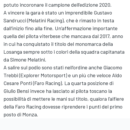
potuto incoronare il campione dell’edizione 2020.
A vincere la gara è stato un imprendibile Gustavo
Sandrucci (Melatini Racing), che è rimasto in testa
dall’inizio fino alla fine. Un’affermazione importante
quella del pilota viterbese che mancava dal 2017, anno
in cui ha conquistato il titolo del monomarca della
Losanga sempre sotto i colori della squadra capitanata
da Simone Melatini.
A salire sul podio sono stati nell’ordine anche Giacomo
Trebbi (Explorer Motorsport) e un più che veloce Aldo
Cesare Ponti (Faro Racing). La quarta posizione di
Giulio Bensi invece ha lasciato al pilota toscano la
possibilità di mettere le mani sul titolo, qualora l’alfiere
della Faro Racing dovesse riprendere i punti del primo
posto di Monza.