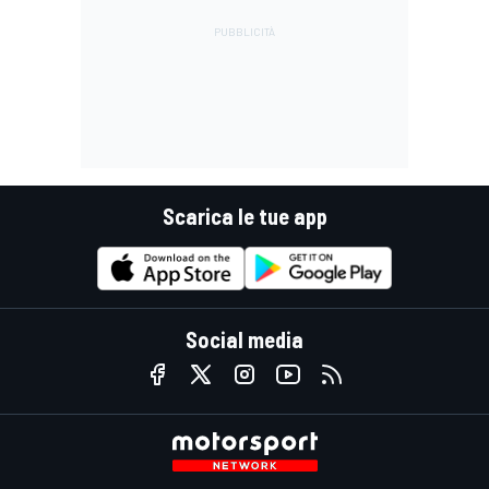
Scarica le tue app
Social media