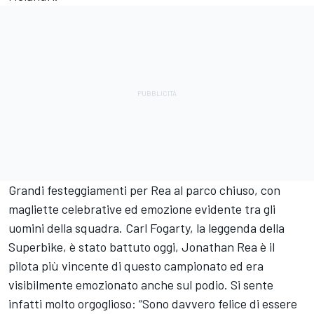
Grandi festeggiamenti per Rea al parco chiuso, con
magliette celebrative ed emozione evidente tra gli
uomini della squadra. Carl Fogarty, la leggenda della
Superbike, è stato battuto oggi, Jonathan Rea è il
pilota più vincente di questo campionato ed era
visibilmente emozionato anche sul podio. Si sente
infatti molto orgoglioso: “Sono davvero felice di essere