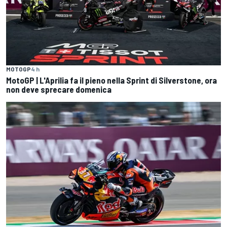
MOTOGP
4 h
MotoGP | L'Aprilia fa il pieno nella Sprint di Silverstone, ora
non deve sprecare domenica