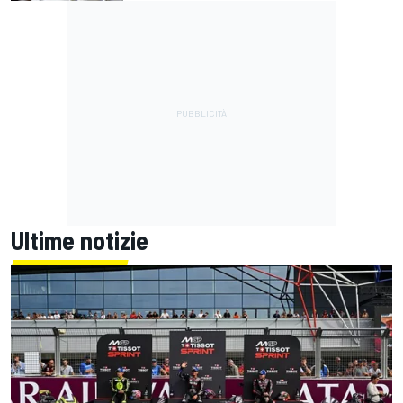
Ultime notizie