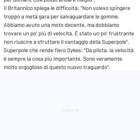
Il Britannico spiega le difficoltà: “Non volevo spingere
troppo a metà gara per salvaguardare le gomme.
Abbiamo avuto una moto decente, ma dobbiamo
trovare un po’ più di velocità. È stato un po’ frustrante
non riuscire a sfruttare il vantaggio della Superpole”.
Superpole che rende fiero Sykes: “Da pilota, la velocità
è sempre la cosa più importante. Sono veramente
molto orgoglioso di questo nuovo traguardo”.