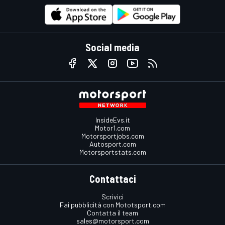
Social media
InsideEvs.it
Motor1.com
Motorsportjobs.com
Autosport.com
Motorsportstats.com
Contattaci
Scrivici
Fai pubblicità con Mototsport.com
Contatta il team
sales@motorsport.com