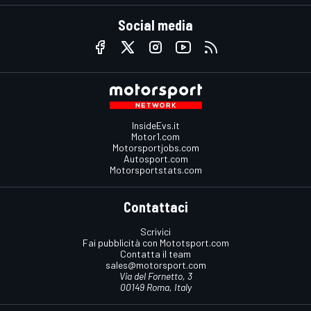
Social media
InsideEvs.it
Motor1.com
Motorsportjobs.com
Autosport.com
Motorsportstats.com
Contattaci
Scrivici
Fai pubblicità con Mototsport.com
Contatta il team
sales@motorsport.com
Via del Fornetto, 3
00149 Roma, Italy