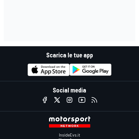
Scarica le tue app
Social media
InsideEvs.it