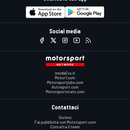
Social media
InsideEvs.it
Motor1.com
Motorsportjobs.com
Autosport.com
Motorsportstats.com
Contattaci
Scrivici
Fai pubblicità con Mototsport.com
Contatta il team