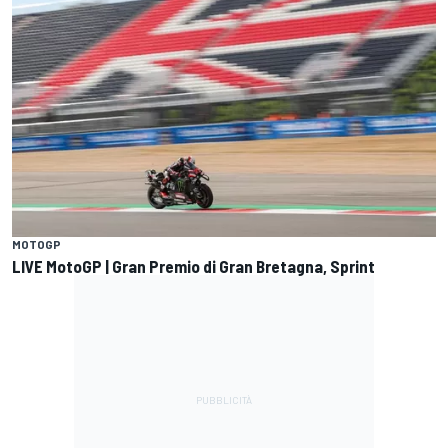
MOTOGP
LIVE MotoGP | Gran Premio di Gran Bretagna, Sprint