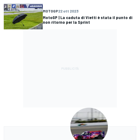
MOTOGP
22 ott 2023
MotoGP | La caduta di Vietti è stata il punto di
non ritorno per la Sprint