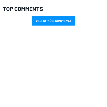
TOP COMMENTS
VEDI DI PIÙ E COMMENTA