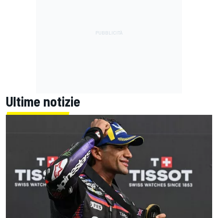
Ultime notizie