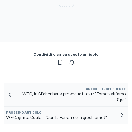
Condividi o salva questo articolo
ARTICOLO PRECEDENTE
WEC, la Glickenhaus prosegue i test: "Forse saltiamo
Spa"
PROSSIMO ARTICOLO
WEC, grinta Cetilar: "Con la Ferrari ce la giochiamo!"