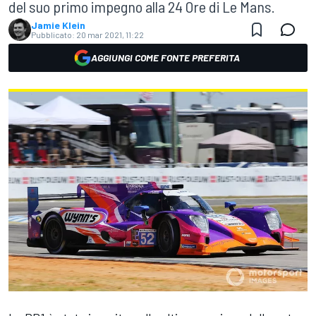
del suo primo impegno alla 24 Ore di Le Mans.
Jamie Klein
Pubblicato:
20 mar 2021, 11:22
AGGIUNGI COME FONTE PREFERITA