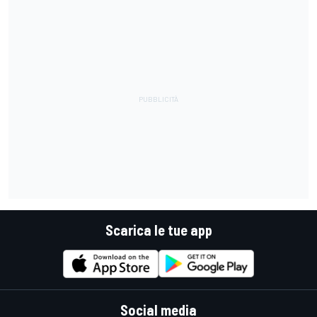
Scarica le tue app
Social media