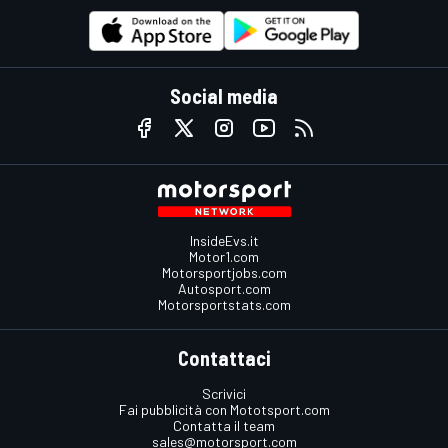
Social media
InsideEvs.it
Motor1.com
Motorsportjobs.com
Autosport.com
Motorsportstats.com
Contattaci
Scrivici
Fai pubblicità con Mototsport.com
Contatta il team
sales@motorsport.com