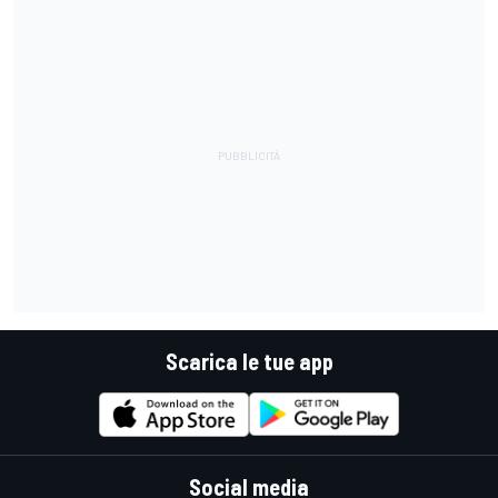
Scarica le tue app
Social media