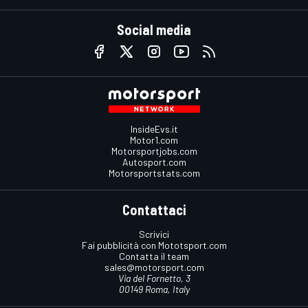
Social media
InsideEvs.it
Motor1.com
Motorsportjobs.com
Autosport.com
Motorsportstats.com
Contattaci
Scrivici
Fai pubblicità con Mototsport.com
Contatta il team
sales@motorsport.com
Via del Fornetto, 3
00149 Roma, Italy