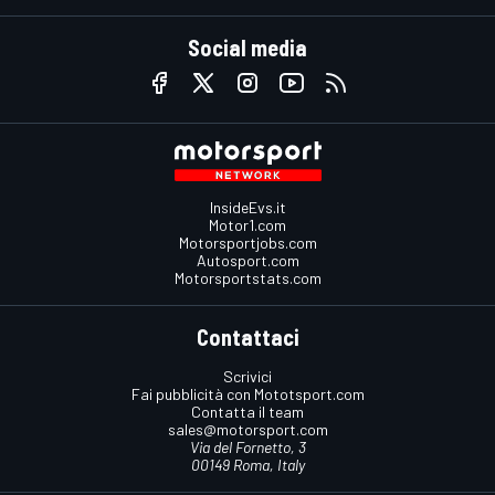
Social media
InsideEvs.it
Motor1.com
Motorsportjobs.com
Autosport.com
Motorsportstats.com
Contattaci
Scrivici
Fai pubblicità con Mototsport.com
Contatta il team
sales@motorsport.com
Via del Fornetto, 3
00149 Roma, Italy