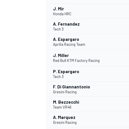
J. Mir
Honda HRC
A. Fernandez
Tech 3
A. Espargaro
Aprilia Racing Team
J. Miller
Red Bull KTM Factory Racing
P. Espargaro
Tech 3
F. Di Giannantonio
Gresini Racing
M. Bezzecchi
Team VR46
A. Marquez
Gresini Racing