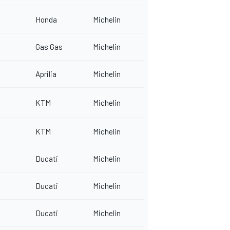
Honda
Michelin
Gas Gas
Michelin
Aprilia
Michelin
KTM
Michelin
KTM
Michelin
Ducati
Michelin
Ducati
Michelin
Ducati
Michelin