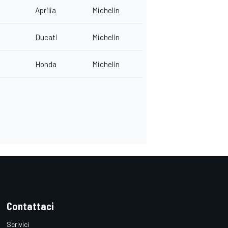
Aprilia
Michelin
Ducati
Michelin
Honda
Michelin
Contattaci
Scrivici