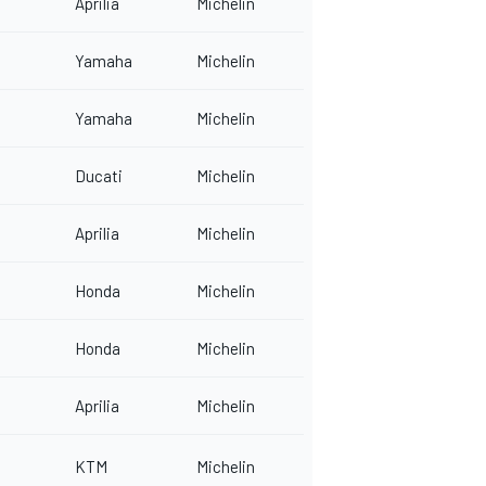
Aprilia
Michelin
Yamaha
Michelin
Yamaha
Michelin
Ducati
Michelin
Aprilia
Michelin
Honda
Michelin
Honda
Michelin
Aprilia
Michelin
KTM
Michelin