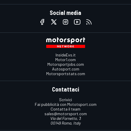
Social media
InsideEvs.it
Motor1.com
Motorsportjobs.com
Autosport.com
Motorsportstats.com
Contattaci
Scrivici
Fai pubblicità con Mototsport.com
Contatta il team
sales@motorsport.com
Via del Fornetto, 3
00149 Roma, Italy