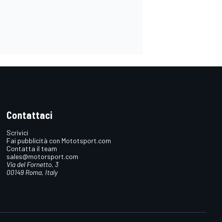
Contattaci
Scrivici
Fai pubblicità con Mototsport.com
Contatta il team
sales@motorsport.com
Via del Fornetto, 3
00149 Roma, Italy