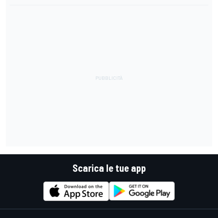
Scarica le tue app